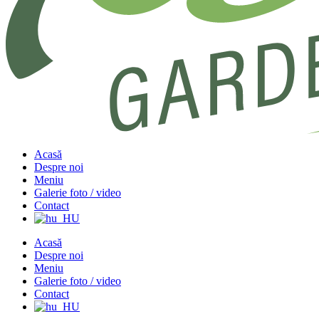
Acasă
Despre noi
Meniu
Galerie foto / video
Contact
Acasă
Despre noi
Meniu
Galerie foto / video
Contact