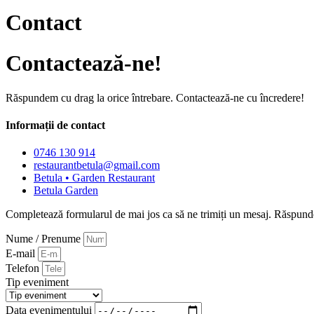
Contact
Contactează-ne!
Răspundem cu drag la orice întrebare. Contactează-ne cu încredere!
Informații de contact
0746 130 914
restaurantbetula@gmail.com
Betula • Garden Restaurant
Betula Garden
Completează formularul de mai jos ca să ne trimiți un mesaj. Răspunde
Nume / Prenume
E-mail
Telefon
Tip eveniment
Data evenimentului