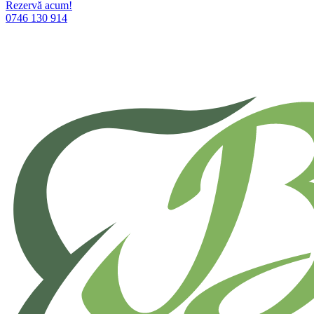
Rezervă acum!
0746 130 914