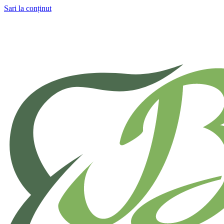
Sari la conținut